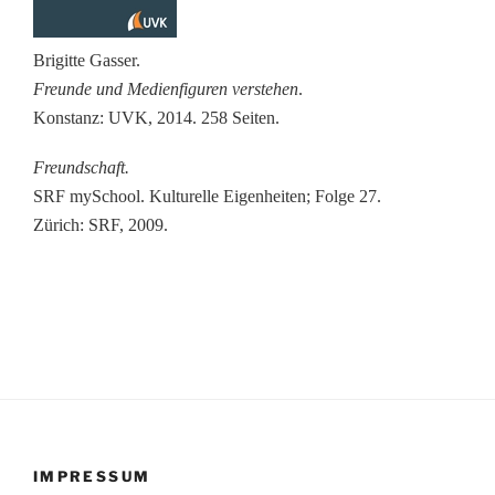
Brigitte Gasser
.
Freunde und Medienfiguren verstehen
.
Konstanz: UVK, 2014. 258 Seiten
.
Freundschaft
.
SRF mySchool. Kulturelle Eigenheiten; Folge 27.
Zürich: SRF, 2009
.
IMPRESSUM