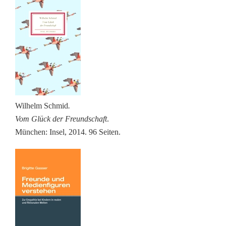
Wilhelm Schmid
.
Vom Glück der Freundschaft
.
München: Insel, 2014. 96 Seiten
.