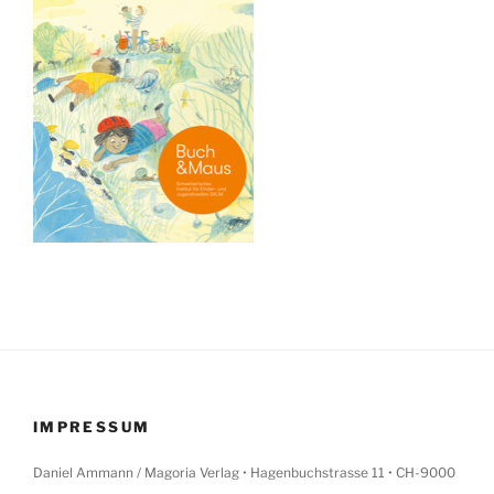
IMPRESSUM
Daniel Ammann / Magoria Verlag • Hagenbuchstrasse 11 • CH-9000