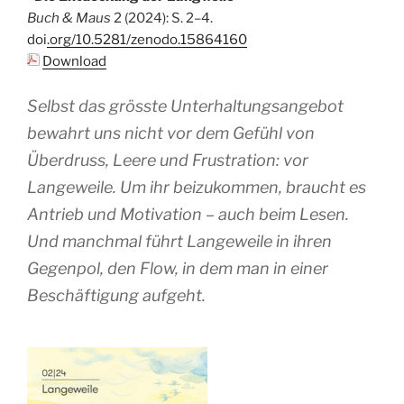
Buch & Maus
2 (2024): S. 2–4.
doi.org/10.5281/zenodo.15864160
Download
Selbst das grösste Unterhaltungsangebot
bewahrt uns nicht vor dem Gefühl von
Überdruss, Leere und Frustration: vor
Langeweile. Um ihr beizukommen, braucht es
Antrieb und Motivation – auch beim Lesen.
Und manchmal führt Langeweile in ihren
Gegenpol, den Flow, in dem man in einer
Beschäftigung aufgeht.