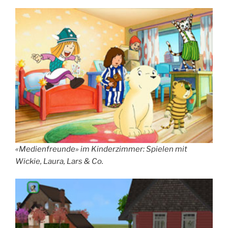
«Medienfreunde» im Kinderzimmer: Spielen mit
Wickie, Laura, Lars & Co.