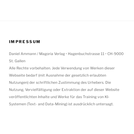
IMPRESSUM
Daniel Ammann / Magoria Verlag • Hagenbuchstrasse 11 • CH-9000
St. Gallen
Alle Rechte vorbehalten. Jede Verwendung von Werken dieser
Webseite bedarf (mit Ausnahme der gesetzlich erlaubten
Nutzungen) der schriftlichen Zustimmung des Urhebers. Die
Nutzung, Vervielfältigung oder Extraktion der auf dieser Website
veröffentlichten Inhalte und Werke für das Training von KI-
Systemen (Text- and Data-Mining) ist ausdrücklich untersagt.