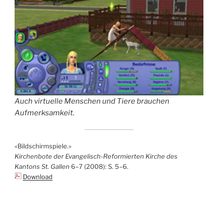
Auch virtuelle Menschen und Tiere brauchen
Aufmerksamkeit.
«Bildschirmspiele.»
Kirchenbote der Evangelisch-Reformierten Kirche des
Kantons St. Gallen
6–7 (2008): S. 5–6.
Download