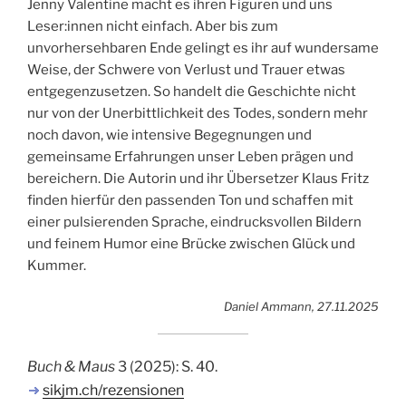
Jenny Valentine macht es ihren Figuren und uns
Leser:innen nicht einfach. Aber bis zum
unvorhersehbaren Ende gelingt es ihr auf wundersame
Weise, der Schwere von Verlust und Trauer etwas
entgegenzusetzen. So handelt die Geschichte nicht
nur von der Unerbittlichkeit des Todes, sondern mehr
noch davon, wie intensive Begegnungen und
gemeinsame Erfahrungen unser Leben prägen und
bereichern. Die Autorin und ihr Übersetzer Klaus Fritz
finden hierfür den passenden Ton und schaffen mit
einer pulsierenden Sprache, eindrucksvollen Bildern
und feinem Humor eine Brücke zwischen Glück und
Kummer.
Daniel Ammann, 27.11.2025
Buch & Maus
3 (2025): S. 40.
sikjm.ch/rezensionen